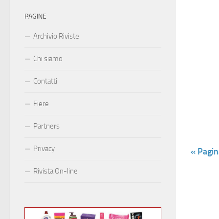
PAGINE
Archivio Riviste
Chi siamo
Contatti
Fiere
Partners
Privacy
« Pagin
Rivista On-line