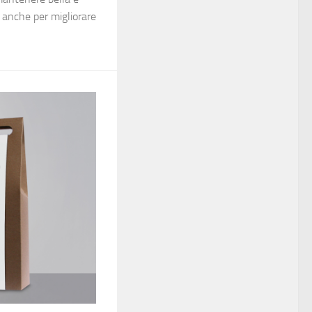
a anche per migliorare