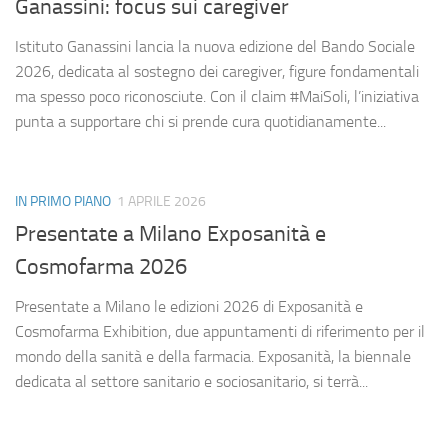
Ganassini: focus sui caregiver
Istituto Ganassini lancia la nuova edizione del Bando Sociale
2026, dedicata al sostegno dei caregiver, figure fondamentali
ma spesso poco riconosciute. Con il claim #MaiSoli, l’iniziativa
punta a supportare chi si prende cura quotidianamente...
IN PRIMO PIANO
1 APRILE 2026
Presentate a Milano Exposanità e
Cosmofarma 2026
Presentate a Milano le edizioni 2026 di Exposanità e
Cosmofarma Exhibition, due appuntamenti di riferimento per il
mondo della sanità e della farmacia. Exposanità, la biennale
dedicata al settore sanitario e sociosanitario, si terrà...