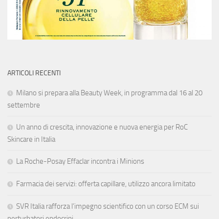
ARTICOLI RECENTI
Milano si prepara alla Beauty Week, in programma dal 16 al 20
settembre
Un anno di crescita, innovazione e nuova energia per RoC
Skincare in Italia
La Roche-Posay Effaclar incontra i Minions
Farmacia dei servizi: offerta capillare, utilizzo ancora limitato
SVR Italia rafforza l’impegno scientifico con un corso ECM sui
perturbatori endocrini