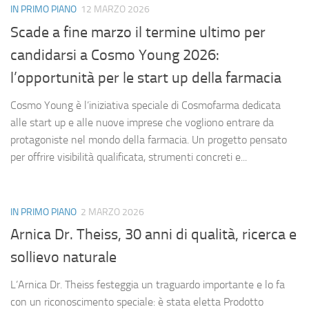
IN PRIMO PIANO
12 MARZO 2026
Scade a fine marzo il termine ultimo per
candidarsi a Cosmo Young 2026:
l’opportunità per le start up della farmacia
Cosmo Young è l’iniziativa speciale di Cosmofarma dedicata
alle start up e alle nuove imprese che vogliono entrare da
protagoniste nel mondo della farmacia. Un progetto pensato
per offrire visibilità qualificata, strumenti concreti e...
IN PRIMO PIANO
2 MARZO 2026
Arnica Dr. Theiss, 30 anni di qualità, ricerca e
sollievo naturale
L’Arnica Dr. Theiss festeggia un traguardo importante e lo fa
con un riconoscimento speciale: è stata eletta Prodotto