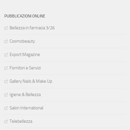
PUBBLICAZIONI ONLINE
Bellezza in farmacia 3/26
Cosmobeauty
Export Magazine
Fornitori e Servizi
Gallery Nails & Make Up
Igiene & Bellezza
Salon International
Telebellezza