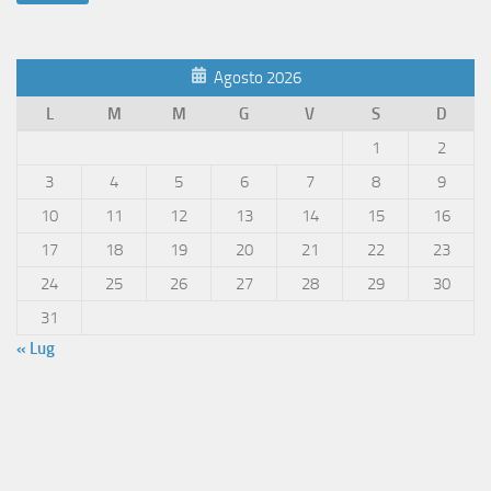
Agosto 2026
L
M
M
G
V
S
D
1
2
3
4
5
6
7
8
9
10
11
12
13
14
15
16
17
18
19
20
21
22
23
24
25
26
27
28
29
30
31
« Lug