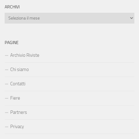
ARCHIVI
Archivi
PAGINE
Archivio Riviste
Chi siamo
Contatti
Fiere
Partners
Privacy