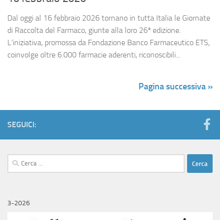
Dal oggi al 16 febbraio 2026 tornano in tutta Italia le Giornate
di Raccolta del Farmaco, giunte alla loro 26ª edizione.
L’iniziativa, promossa da Fondazione Banco Farmaceutico ETS,
coinvolge oltre 6.000 farmacie aderenti, riconoscibili...
Pagina successiva »
SEGUICI:
Ricerca
per:
3-2026