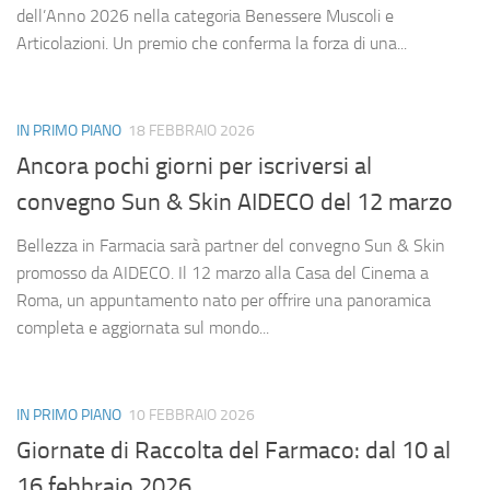
dell’Anno 2026 nella categoria Benessere Muscoli e
Articolazioni. Un premio che conferma la forza di una...
IN PRIMO PIANO
18 FEBBRAIO 2026
Ancora pochi giorni per iscriversi al
convegno Sun & Skin AIDECO del 12 marzo
Bellezza in Farmacia sarà partner del convegno Sun & Skin
promosso da AIDECO. Il 12 marzo alla Casa del Cinema a
Roma, un appuntamento nato per offrire una panoramica
completa e aggiornata sul mondo...
IN PRIMO PIANO
10 FEBBRAIO 2026
Giornate di Raccolta del Farmaco: dal 10 al
16 febbraio 2026