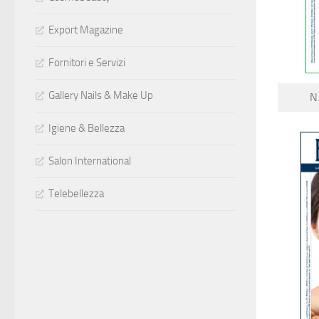
Export Magazine
Fornitori e Servizi
Gallery Nails & Make Up
N
Igiene & Bellezza
Salon International
Telebellezza