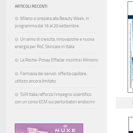
ARTICOLI RECENTI
Milano si prepara alla Beauty Week, in
programma dal 16 al 20 settembre
Un anno di crescita, innovazione e nuova
energia per RoC Skincare in Italia
La Roche-Posay Effaclar incontra i Minions
Farmacia dei servizi: offerta capillare,
utilizzo ancora limitato
SVR Italia rafforza l’impegno scientifico
con un corso ECM sui perturbatori endocrini