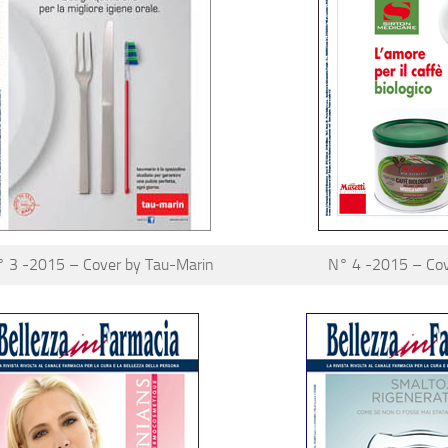
 3 -2015 – Cover by Tau-Marin
N° 4 -2015 – Cove