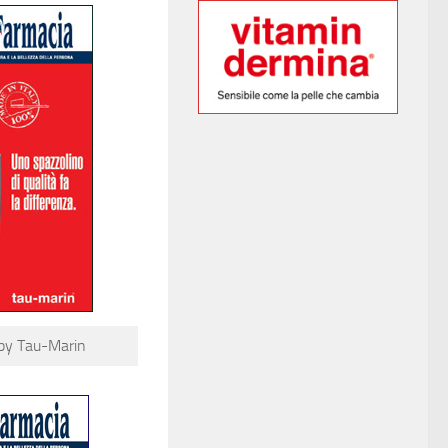
by Tau-Marin