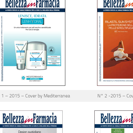
 1 – 2015 – Cover by Mediterranea
N° 2 -2015 – Cove