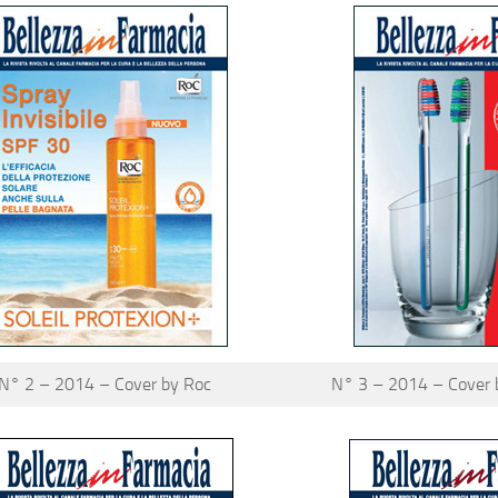
N° 2 – 2014 – Cover by Roc
N° 3 – 2014 – Cover 