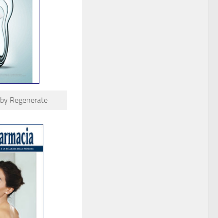
y Regenerate