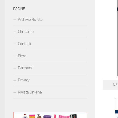
PAGINE
Archivio Riviste
Chi siamo
Contatti
Fiere
Partners
Privacy
N°
Rivista On-line