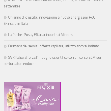
settembre
Un anno di crescita, innovazione e nuova energia per RoC
Skincare in Italia
La Roche-Posay Effaclar incontra i Minions
Farmacia dei servizi: offerta capillare, utilizzo ancora limitato
SVR Italia rafforza l’impegno scientifico con un corso ECM sui
perturbatori endocrini