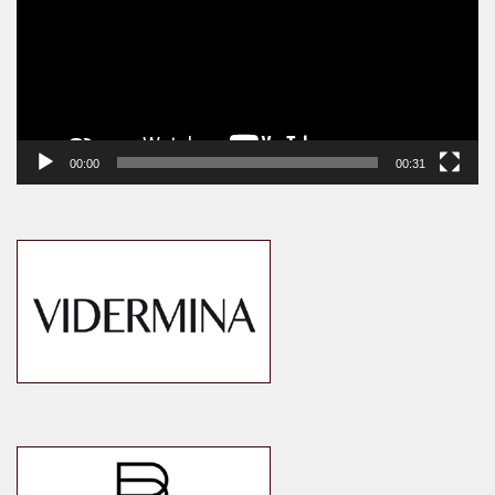
00:00
00:31