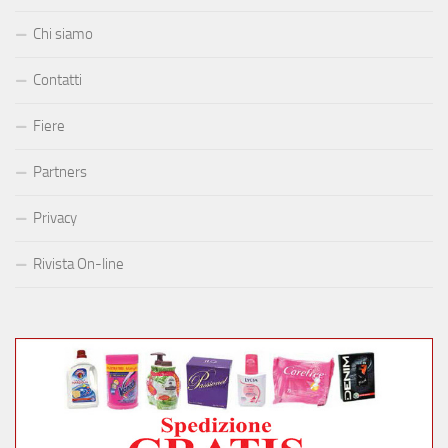
Chi siamo
Contatti
Fiere
Partners
Privacy
Rivista On-line