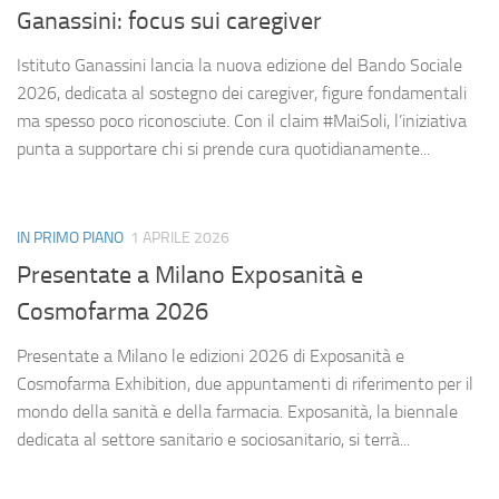
Ganassini: focus sui caregiver
Istituto Ganassini lancia la nuova edizione del Bando Sociale
2026, dedicata al sostegno dei caregiver, figure fondamentali
ma spesso poco riconosciute. Con il claim #MaiSoli, l’iniziativa
punta a supportare chi si prende cura quotidianamente...
IN PRIMO PIANO
1 APRILE 2026
Presentate a Milano Exposanità e
Cosmofarma 2026
Presentate a Milano le edizioni 2026 di Exposanità e
Cosmofarma Exhibition, due appuntamenti di riferimento per il
mondo della sanità e della farmacia. Exposanità, la biennale
dedicata al settore sanitario e sociosanitario, si terrà...