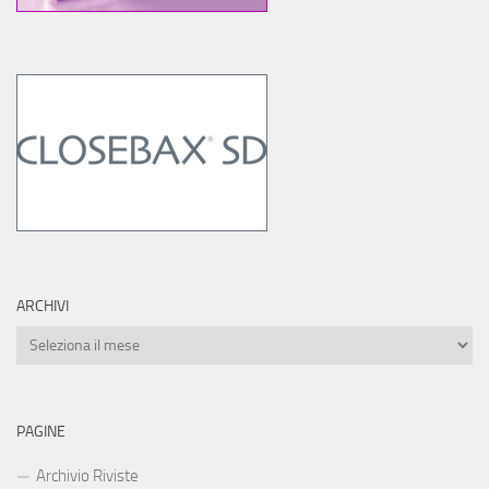
ARCHIVI
Archivi
PAGINE
Archivio Riviste