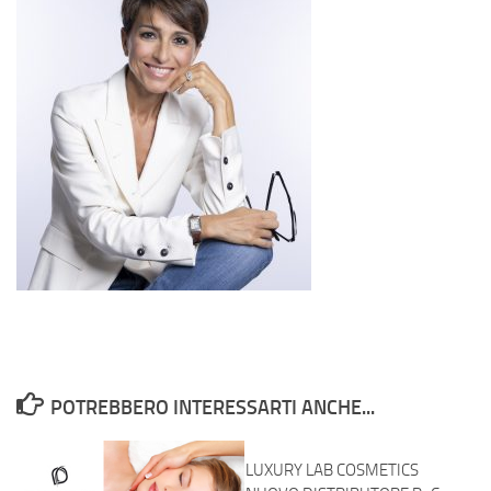
POTREBBERO INTERESSARTI ANCHE...
LUXURY LAB COSMETICS