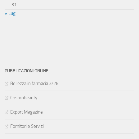
31
« Lug
PUBBLICAZIONI ONLINE
Bellezza in farmacia 3/26
Cosmobeauty
Export Magazine
Fornitori e Servizi