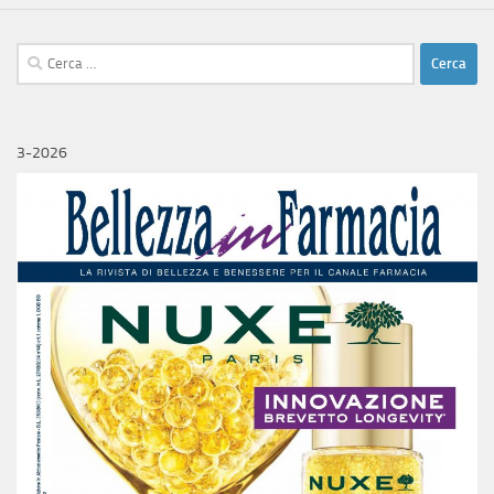
Ricerca
per:
3-2026