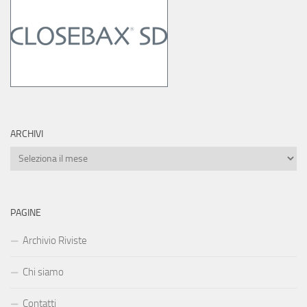
ARCHIVI
Archivi
PAGINE
Archivio Riviste
Chi siamo
Contatti