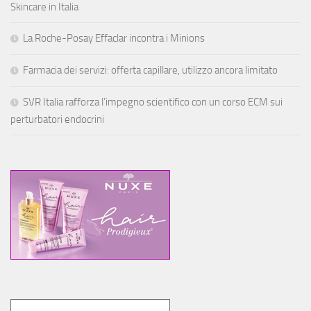
Skincare in Italia
La Roche-Posay Effaclar incontra i Minions
Farmacia dei servizi: offerta capillare, utilizzo ancora limitato
SVR Italia rafforza l’impegno scientifico con un corso ECM sui
perturbatori endocrini