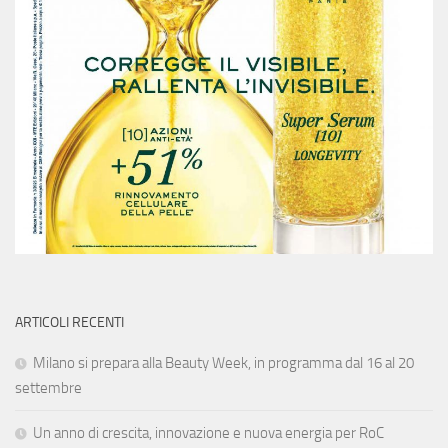
ARTICOLI RECENTI
Milano si prepara alla Beauty Week, in programma dal 16 al 20
settembre
Un anno di crescita, innovazione e nuova energia per RoC