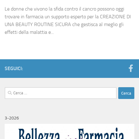
Le donne che vivono la sfida contro il cancro possono oggi
trovare in farmacia un supporto esperto per la CREAZIONE DI
UNA BEAUTY ROUTINE SICURA che gestisca al meglio gli
effetti della malattia e...
SEGUICI:
Ricerca
per:
3-2026