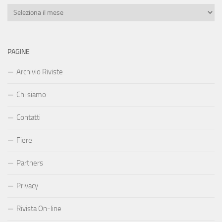
Archivi
PAGINE
Archivio Riviste
Chi siamo
Contatti
Fiere
Partners
Privacy
Rivista On-line