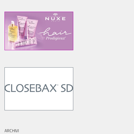
ARCHIVI