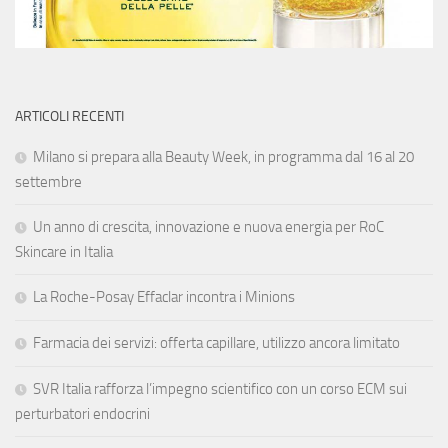
ARTICOLI RECENTI
Milano si prepara alla Beauty Week, in programma dal 16 al 20
settembre
Un anno di crescita, innovazione e nuova energia per RoC
Skincare in Italia
La Roche-Posay Effaclar incontra i Minions
Farmacia dei servizi: offerta capillare, utilizzo ancora limitato
SVR Italia rafforza l’impegno scientifico con un corso ECM sui
perturbatori endocrini