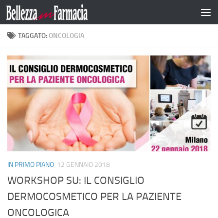
Salta al contenuto
TAGGATO:
ONCOLOGIA
IN PRIMO PIANO
12 GENNAIO 2018
WORKSHOP SU: IL CONSIGLIO
DERMOCOSMETICO PER LA PAZIENTE
ONCOLOGICA