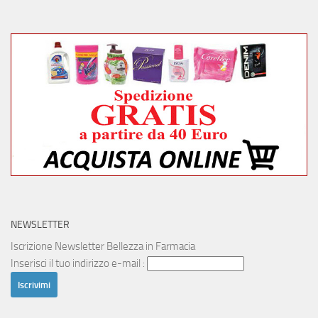
NEWSLETTER
Iscrizione Newsletter Bellezza in Farmacia
Inserisci il tuo indirizzo e-mail :