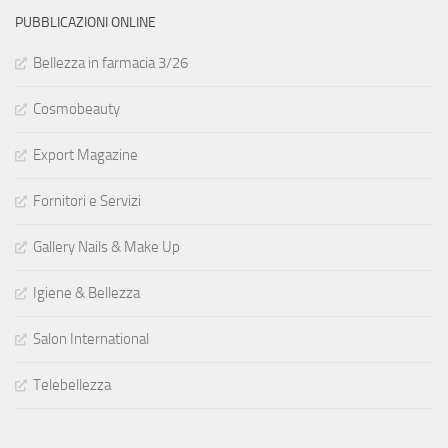
PUBBLICAZIONI ONLINE
Bellezza in farmacia 3/26
Cosmobeauty
Export Magazine
Fornitori e Servizi
Gallery Nails & Make Up
Igiene & Bellezza
Salon International
Telebellezza