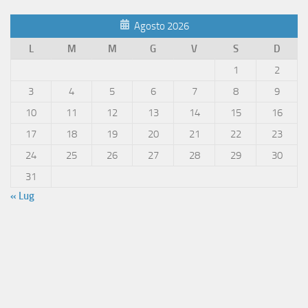
Agosto 2026
L
M
M
G
V
S
D
1
2
3
4
5
6
7
8
9
10
11
12
13
14
15
16
17
18
19
20
21
22
23
24
25
26
27
28
29
30
31
« Lug