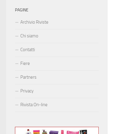
PAGINE
Archivio Riviste
Chi siamo
Contatti
Fiere
Partners
Privacy
Rivista On-line