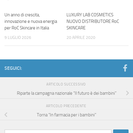
Un anno di crescita,
LUXURY LAB COSMETICS
innovazione e nuova energia
NUOVO DISTRIBUTORE RoC
per RoC Skincare in Italia
SKINCARE
9 LUGLIO 2026
20 APRILE 2020
SEGUICI:
ARTICOLO SUCCESSIVO
Riparte la campagna nazionale “Il futuro è dei bambini”
ARTICOLO PRECEDENTE
Torna “In farmacia per i bambini”
Ricerca