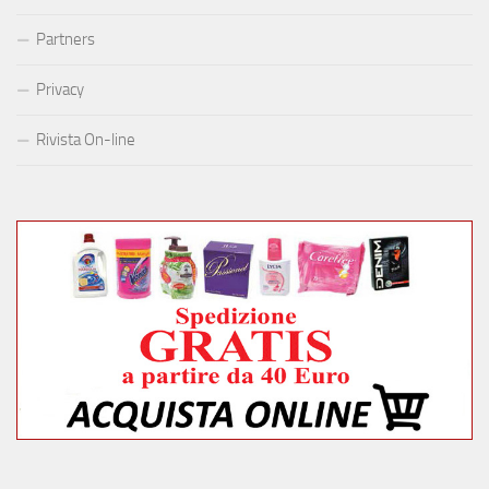
Partners
Privacy
Rivista On-line