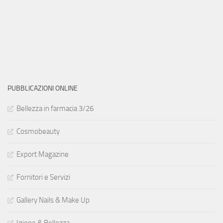
PUBBLICAZIONI ONLINE
Bellezza in farmacia 3/26
Cosmobeauty
Export Magazine
Fornitori e Servizi
Gallery Nails & Make Up
Igiene & Bellezza