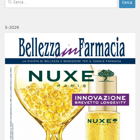
per:
3-2026