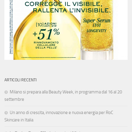
ARTICOLI RECENTI
Milano si prepara alla Beauty Week, in programma dal 16 al 20
settembre
Un anno di crescita, innovazione e nuova energia per RoC
Skincare in Italia