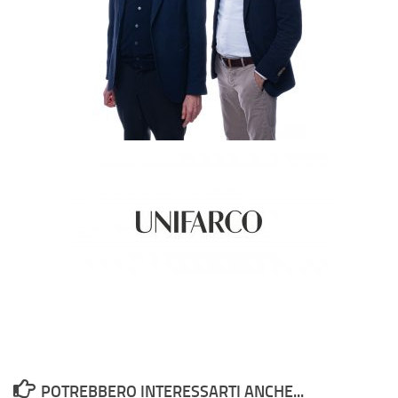
POTREBBERO INTERESSARTI ANCHE...