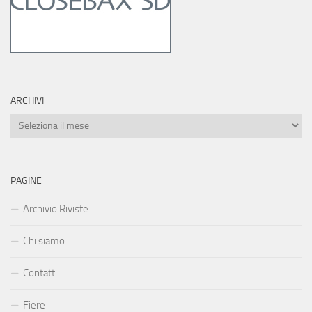
ARCHIVI
Archivi
PAGINE
Archivio Riviste
Chi siamo
Contatti
Fiere