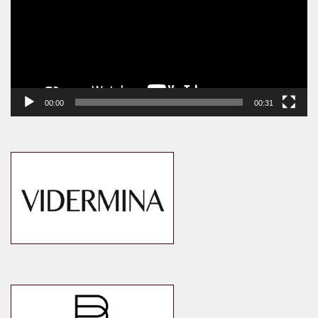
00:00
00:31