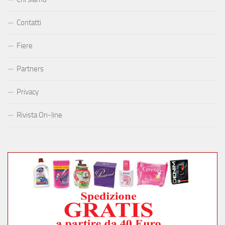
Contatti
Fiere
Partners
Privacy
Rivista On-line