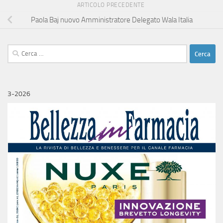
ARTICOLO PRECEDENTE
Paola Baj nuovo Amministratore Delegato Wala Italia
Ricerca
per:
3-2026