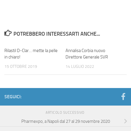
POTREBBERO INTERESSARTI ANCHE...
Rilastil D-Clar… mette la pelle
Annalisa Corbia nuovo
in chiaro!
Direttore Generale SVR
15 OTTOBRE 2019
14 LUGLIO 2022
SEGUICI:
ARTICOLO SUCCESSIVO
Pharmexpo, a Napoli dal 27 al 29 novembre 2020