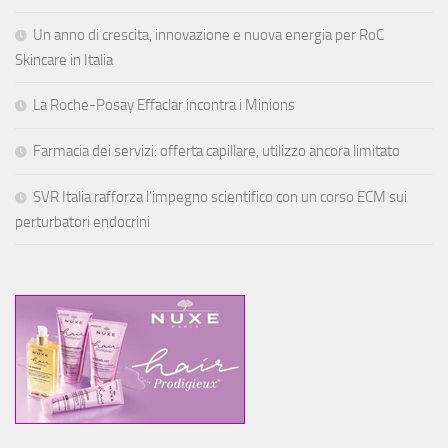
Un anno di crescita, innovazione e nuova energia per RoC
Skincare in Italia
La Roche-Posay Effaclar incontra i Minions
Farmacia dei servizi: offerta capillare, utilizzo ancora limitato
SVR Italia rafforza l’impegno scientifico con un corso ECM sui
perturbatori endocrini