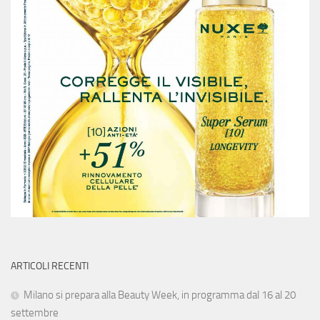
ARTICOLI RECENTI
Milano si prepara alla Beauty Week, in programma dal 16 al 20
settembre